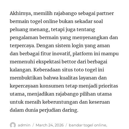
Akhirnya, memilih rajabango sebagai partner
bermain togel online bukan sekadar soal
peluang menang, tetapi juga tentang
pengalaman bermain yang menyenangkan dan
terpercaya. Dengan sistem login yang aman
dan berbagai fitur inovatif, platform ini mampu
memenuhi ekspektasi bettor dari berbagai
kalangan. Keberadaan situs toto togel ini
membuktikan bahwa kualitas layanan dan
kepercayaan konsumen tetap menjadi prioritas
utama, menjadikan rajabango pilihan utama
untuk meraih keberuntungan dan keseruan
dalam dunia perjudian daring.
Author
Posted
Tags
admin
March 24, 2026
bandar togel online
,