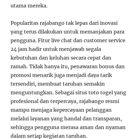
utama mereka.
Popularitas rajabango tak lepas dari inovasi
yang terus dilakukan untuk memanjakan para
pengguna. Fitur live chat dan customer service
24 jam hadir untuk menjawab segala
kebutuhan dan keluhan secara cepat dan
ramah. Tidak hanya itu, penawaran bonus dan
promosi menarik juga menjadi daya tarik
tersendiri, membuat taruhan semakin
menguntungkan. Sebagai situs toto togel yang
profesional dan terpercaya, rajabango resmi
mampu menjaga kepercayaan pelanggan
melalui layanan yang handal dan transparan,
sehingga pengguna merasa aman dan nyaman
dalam setiap kegiatan taruhan.