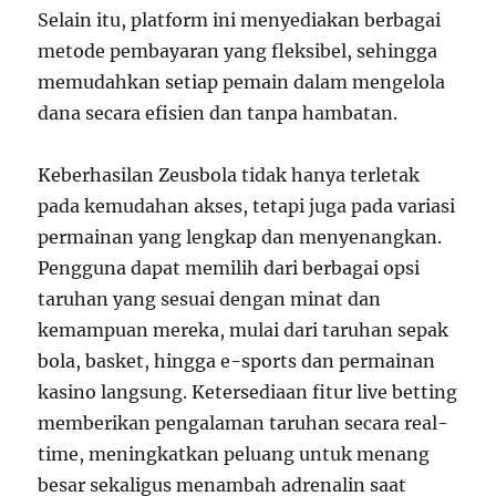
Selain itu, platform ini menyediakan berbagai
metode pembayaran yang fleksibel, sehingga
memudahkan setiap pemain dalam mengelola
dana secara efisien dan tanpa hambatan.
Keberhasilan Zeusbola tidak hanya terletak
pada kemudahan akses, tetapi juga pada variasi
permainan yang lengkap dan menyenangkan.
Pengguna dapat memilih dari berbagai opsi
taruhan yang sesuai dengan minat dan
kemampuan mereka, mulai dari taruhan sepak
bola, basket, hingga e-sports dan permainan
kasino langsung. Ketersediaan fitur live betting
memberikan pengalaman taruhan secara real-
time, meningkatkan peluang untuk menang
besar sekaligus menambah adrenalin saat