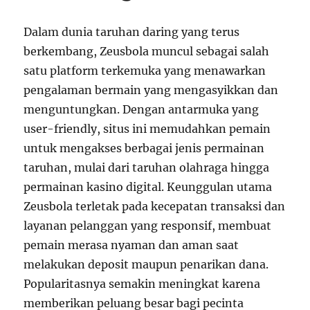
Dalam dunia taruhan daring yang terus
berkembang, Zeusbola muncul sebagai salah
satu platform terkemuka yang menawarkan
pengalaman bermain yang mengasyikkan dan
menguntungkan. Dengan antarmuka yang
user-friendly, situs ini memudahkan pemain
untuk mengakses berbagai jenis permainan
taruhan, mulai dari taruhan olahraga hingga
permainan kasino digital. Keunggulan utama
Zeusbola terletak pada kecepatan transaksi dan
layanan pelanggan yang responsif, membuat
pemain merasa nyaman dan aman saat
melakukan deposit maupun penarikan dana.
Popularitasnya semakin meningkat karena
memberikan peluang besar bagi pecinta