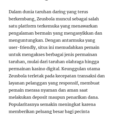
Dalam dunia taruhan daring yang terus
berkembang, Zeusbola muncul sebagai salah
satu platform terkemuka yang menawarkan
pengalaman bermain yang mengasyikkan dan
menguntungkan. Dengan antarmuka yang
user-friendly, situs ini memudahkan pemain
untuk mengakses berbagai jenis permainan
taruhan, mulai dari taruhan olahraga hingga
permainan kasino digital. Keunggulan utama
Zeusbola terletak pada kecepatan transaksi dan
layanan pelanggan yang responsif, membuat
pemain merasa nyaman dan aman saat
melakukan deposit maupun penarikan dana.
Popularitasnya semakin meningkat karena
memberikan peluang besar bagi pecinta