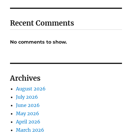
Recent Comments
No comments to show.
Archives
August 2026
July 2026
June 2026
May 2026
April 2026
March 2026