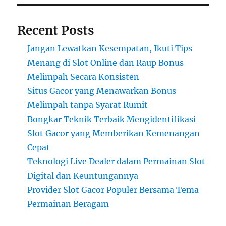
Konsisten
Recent Posts
Jangan Lewatkan Kesempatan, Ikuti Tips
Menang di Slot Online dan Raup Bonus
Melimpah Secara Konsisten
Situs Gacor yang Menawarkan Bonus
Melimpah tanpa Syarat Rumit
Bongkar Teknik Terbaik Mengidentifikasi
Slot Gacor yang Memberikan Kemenangan
Cepat
Teknologi Live Dealer dalam Permainan Slot
Digital dan Keuntungannya
Provider Slot Gacor Populer Bersama Tema
Permainan Beragam