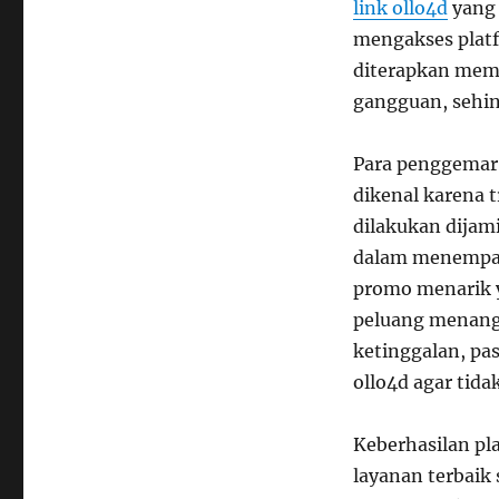
link ollo4d
yang 
mengakses platf
diterapkan mema
gangguan, sehi
Para penggemar j
dikenal karena t
dilakukan dija
dalam menempat
promo menarik y
peluang menang
ketinggalan, pa
ollo4d agar tid
Keberhasilan pl
layanan terbaik 