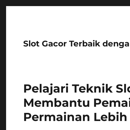
Slot Gacor Terbaik deng
Pelajari Teknik S
Membantu Pemai
Permainan Lebi