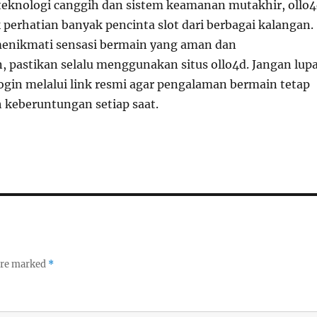
eknologi canggih dan sistem keamanan mutakhir, ollo
erhatian banyak pencinta slot dari berbagai kalangan.
n menikmati sensasi bermain yang aman dan
pastikan selalu menggunakan situs ollo4d. Jangan lupa
login melalui link resmi agar pengalaman bermain tetap
keberuntungan setiap saat.
 are marked
*