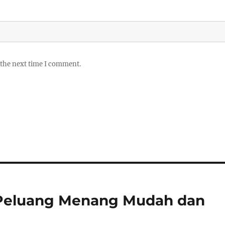
 the next time I comment.
 Peluang Menang Mudah dan