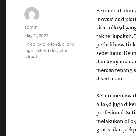
Bermain di duni
inovasi dari pla
Author
admin
situs ollo4d ya
Posted
May 21, 2026
tak terlupakan.
on
Tags
link ollo4d
,
ollo4d
,
ollo4d
perlu khawatir 
login
,
ollo4d slot
,
situs
sederhana. Keun
ollo4d
dan kenyamanan
merasa tenang 
disediakan.
Selain menawark
ollo4d juga dik
profesional. Set
melakukan ollo4
gratis, dan jac