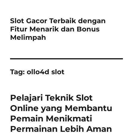
Slot Gacor Terbaik dengan
Fitur Menarik dan Bonus
Melimpah
Tag:
ollo4d slot
Pelajari Teknik Slot
Online yang Membantu
Pemain Menikmati
Permainan Lebih Aman