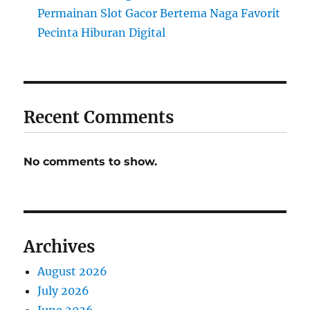
Permainan Slot Gacor Bertema Naga Favorit
Pecinta Hiburan Digital
Recent Comments
No comments to show.
Archives
August 2026
July 2026