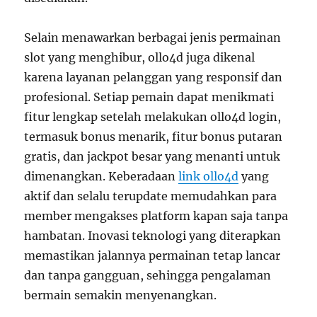
Selain menawarkan berbagai jenis permainan
slot yang menghibur, ollo4d juga dikenal
karena layanan pelanggan yang responsif dan
profesional. Setiap pemain dapat menikmati
fitur lengkap setelah melakukan ollo4d login,
termasuk bonus menarik, fitur bonus putaran
gratis, dan jackpot besar yang menanti untuk
dimenangkan. Keberadaan
link ollo4d
yang
aktif dan selalu terupdate memudahkan para
member mengakses platform kapan saja tanpa
hambatan. Inovasi teknologi yang diterapkan
memastikan jalannya permainan tetap lancar
dan tanpa gangguan, sehingga pengalaman
bermain semakin menyenangkan.