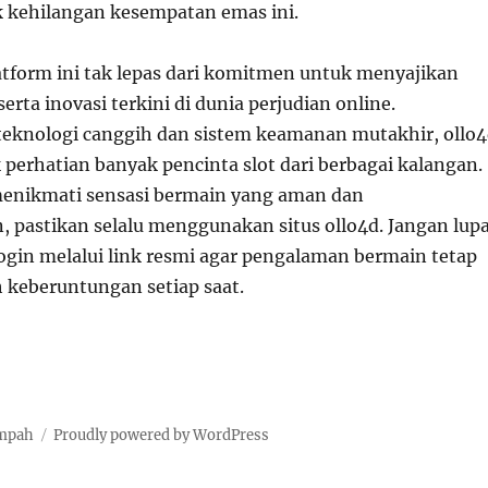
ak kehilangan kesempatan emas ini.
atform ini tak lepas dari komitmen untuk menyajikan
serta inovasi terkini di dunia perjudian online.
eknologi canggih dan sistem keamanan mutakhir, ollo
erhatian banyak pencinta slot dari berbagai kalangan.
n menikmati sensasi bermain yang aman dan
pastikan selalu menggunakan situs ollo4d. Jangan lupa
login melalui link resmi agar pengalaman bermain tetap
keberuntungan setiap saat.
impah
Proudly powered by WordPress