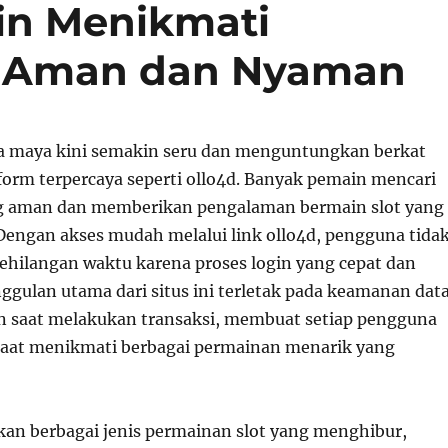
n Menikmati
h Aman dan Nyaman
a maya kini semakin seru dan menguntungkan berkat
tform terpercaya seperti ollo4d. Banyak pemain mencari
ng aman dan memberikan pengalaman bermain slot yang
 Dengan akses mudah melalui link ollo4d, pengguna tida
kehilangan waktu karena proses login yang cepat dan
ggulan utama dari situs ini terletak pada keamanan dat
 saat melakukan transaksi, membuat setiap pengguna
saat menikmati berbagai permainan menarik yang
an berbagai jenis permainan slot yang menghibur,