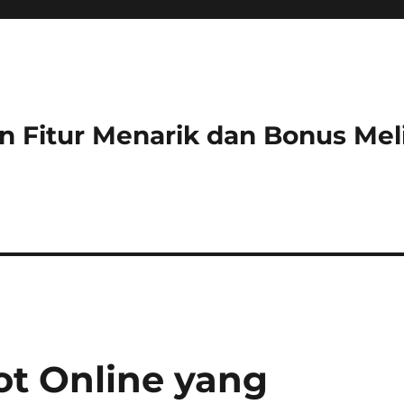
an Fitur Menarik dan Bonus Me
lot Online yang