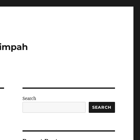
limpah
Search
SEARCH