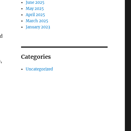
June 2025
May 2025
April 2025
March 2025
January 2023
4d
Categories
,
Uncategorized