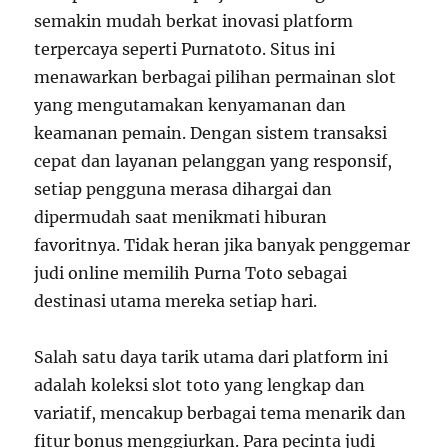
semakin mudah berkat inovasi platform
terpercaya seperti Purnatoto. Situs ini
menawarkan berbagai pilihan permainan slot
yang mengutamakan kenyamanan dan
keamanan pemain. Dengan sistem transaksi
cepat dan layanan pelanggan yang responsif,
setiap pengguna merasa dihargai dan
dipermudah saat menikmati hiburan
favoritnya. Tidak heran jika banyak penggemar
judi online memilih Purna Toto sebagai
destinasi utama mereka setiap hari.
Salah satu daya tarik utama dari platform ini
adalah koleksi slot toto yang lengkap dan
variatif, mencakup berbagai tema menarik dan
fitur bonus menggiurkan. Para pecinta judi