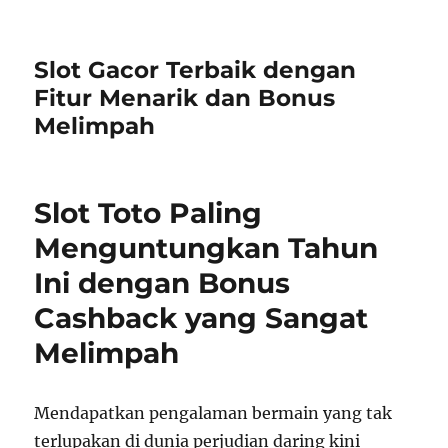
Slot Gacor Terbaik dengan
Fitur Menarik dan Bonus
Melimpah
Slot Toto Paling
Menguntungkan Tahun
Ini dengan Bonus
Cashback yang Sangat
Melimpah
Mendapatkan pengalaman bermain yang tak
terlupakan di dunia perjudian daring kini