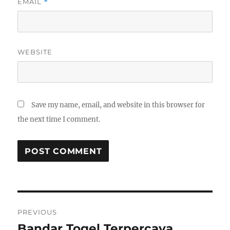
EMAIL
*
WEBSITE
Save my name, email, and website in this browser for
the next time I comment.
Post
PREVIOUS
navigation
Bandar Togel Terpercaya
Previous