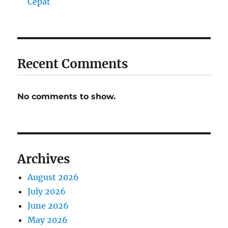
Cepat
Recent Comments
No comments to show.
Archives
August 2026
July 2026
June 2026
May 2026