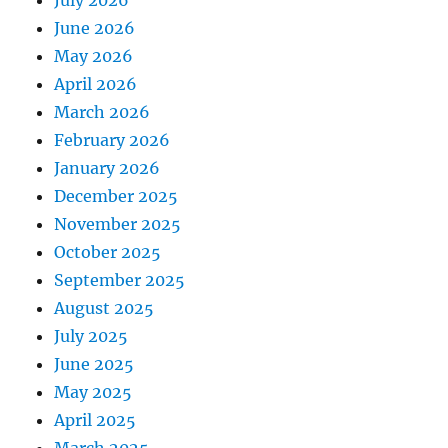
July 2026
June 2026
May 2026
April 2026
March 2026
February 2026
January 2026
December 2025
November 2025
October 2025
September 2025
August 2025
July 2025
June 2025
May 2025
April 2025