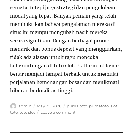
semata, tetapi juga strategi dan pengelolaan
modal yang tepat. Banyak pemain yang telah
membuktikan bahwa pengalaman mereka di
situs ini mampu mengubah nasib mereka
secara signifikan. Dengan berbagai promo
menarik dan bonus deposit yang menggiurkan,
tidak ada alasan untuk ragu mencoba
keberuntungan di toto slot. Platform ini benar-
benar menjadi tempat terbaik untuk memulai
perjalanan kemenangan besar dan menikmati
hiburan berkualitas tinggi.
Author
Posted
Tags
admin
May 20, 2026
purna toto
,
purnatoto
,
slot
on
on
toto
,
toto slot
Leave a comment
Slot
Toto
Paling