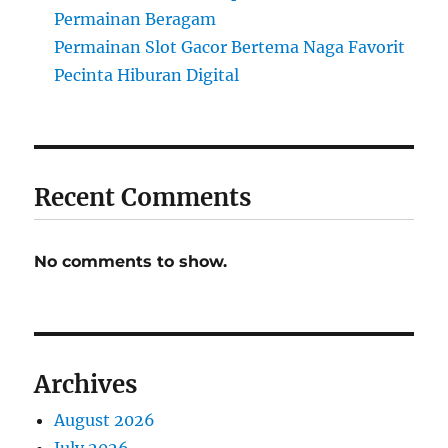
Permainan Beragam
Permainan Slot Gacor Bertema Naga Favorit
Pecinta Hiburan Digital
Recent Comments
No comments to show.
Archives
August 2026