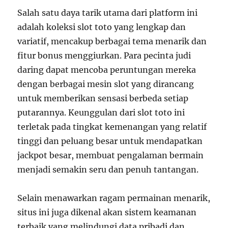
Salah satu daya tarik utama dari platform ini
adalah koleksi slot toto yang lengkap dan
variatif, mencakup berbagai tema menarik dan
fitur bonus menggiurkan. Para pecinta judi
daring dapat mencoba peruntungan mereka
dengan berbagai mesin slot yang dirancang
untuk memberikan sensasi berbeda setiap
putarannya. Keunggulan dari slot toto ini
terletak pada tingkat kemenangan yang relatif
tinggi dan peluang besar untuk mendapatkan
jackpot besar, membuat pengalaman bermain
menjadi semakin seru dan penuh tantangan.
Selain menawarkan ragam permainan menarik,
situs ini juga dikenal akan sistem keamanan
terbaik yang melindungi data pribadi dan